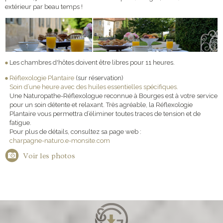
extérieur par beau temps !
Les chambres d'hôtes doivent être libres pour 11 heures.
Réflexologie Plantaire
(sur réservation)
Soin d’une heure avec des huiles essentielles spécifiques.
Une Naturopathe-Réflexologue reconnue à Bourges est à votre service
pour un soin détente et relaxant. Très agréable, la Réflexologie
Plantaire vous permettra d’éliminer toutes traces de tension et de
fatigue.
Pour plus de détails, consultez sa page web :
charpagne-naturo.e-monsite.com
Voir les photos