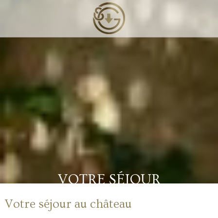
VOTRE SÉJOUR
Votre séjour au château